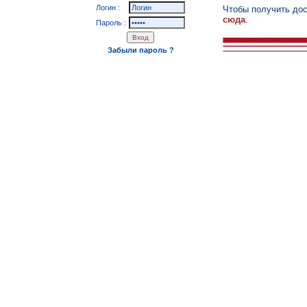
Логин :
Чтобы получить до
сюда
.
Пароль :
Забыли пароль ?
© 2008 - 20