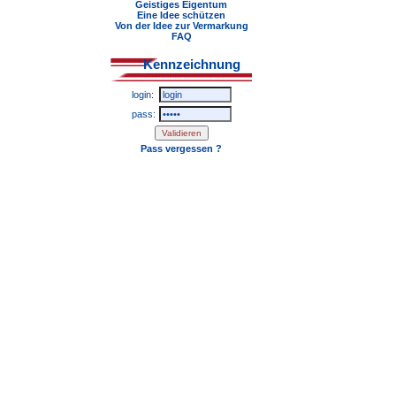
Geistiges Eigentum
Eine Idee schützen
Von der Idee zur Vermarkung
FAQ
Kennzeichnung
login:
pass:
Pass vergessen ?